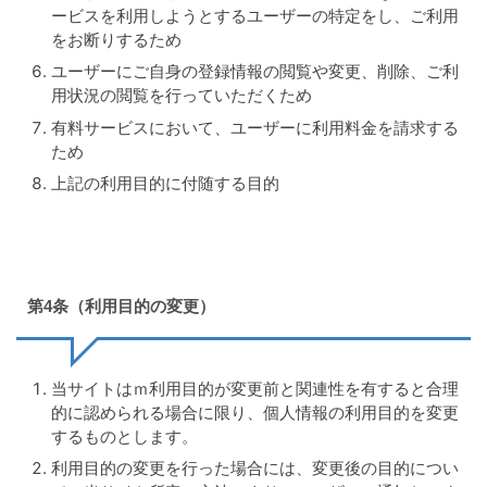
ービスを利用しようとするユーザーの特定をし、ご利用
をお断りするため
ユーザーにご自身の登録情報の閲覧や変更、削除、ご利
用状況の閲覧を行っていただくため
有料サービスにおいて、ユーザーに利用料金を請求する
ため
上記の利用目的に付随する目的
第4条（利用目的の変更）
当サイトはｍ利用目的が変更前と関連性を有すると合理
的に認められる場合に限り、個人情報の利用目的を変更
するものとします。
利用目的の変更を行った場合には、変更後の目的につい