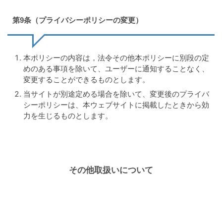
第9条（プライバシーポリシーの変更）
本ポリシーの内容は，法令その他本ポリシーに別段の定
めのある事項を除いて、ユーザーに通知することなく、
変更することができるものとします。
当サイトが別途定める場合を除いて、変更後のプライバ
シーポリシーは、本ウェブサイトに掲載したときから効
力を生じるものとします。
その他取扱いについて