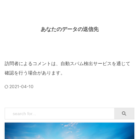
あなたのデータの送信先
訪問者によるコメントは、自動スパム検出サービスを通じて
確認を行う場合があります。
2021-04-10