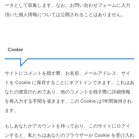
ータとして収集します。なお、お問い合わせフォームに入力
頂いた個人情報については公開されることはありません。
Cookie
サイトにコメントを残す際、お名前、メールアドレス、サイ
トを Cookie に保存することにオプトインできます。これはあ
なたの便宜のためであり、他のコメントを残す際に詳細情報
を再入力する手間を省きます。この Cookie は1年間保持され
ます。
もしあなたがアカウントを持っており、このサイトにログイ
ンすると、私たちはあなたのブラウザーが Cookie を受け入れ