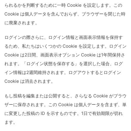
られるかを判断するために一時 Cookie を設定します。この
Cookie は個人データを含んでおらず、ブラウザーを閉じた時
に廃棄されます。
ログインの際さらに、ログイン情報と画面表示情報を保持す
るため、私たちはいくつかの Cookie を設定します。ログイン
Cookie は2日間、画面表示オプション Cookie は1年間保持さ
れます。「ログイン状態を保存する」を選択した場合、ログ
イン情報は2週間維持されます。ログアウトするとログイン
Cookie は消去されます。
もし投稿を編集または公開すると、さらなる Cookie がブラウ
ザーに保存されます。この Cookie は個人データを含まず、単
に変更した投稿の ID を示すものです。1日で有効期限が切れ
ます。