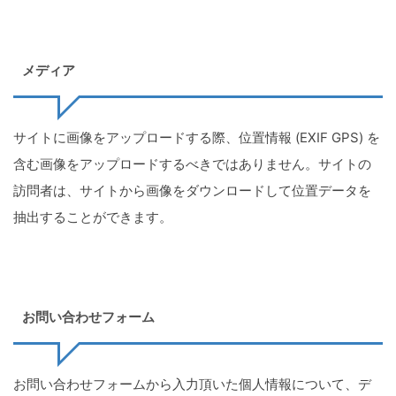
メディア
サイトに画像をアップロードする際、位置情報 (EXIF GPS) を
含む画像をアップロードするべきではありません。サイトの
訪問者は、サイトから画像をダウンロードして位置データを
抽出することができます。
お問い合わせフォーム
お問い合わせフォームから入力頂いた個人情報について、デ