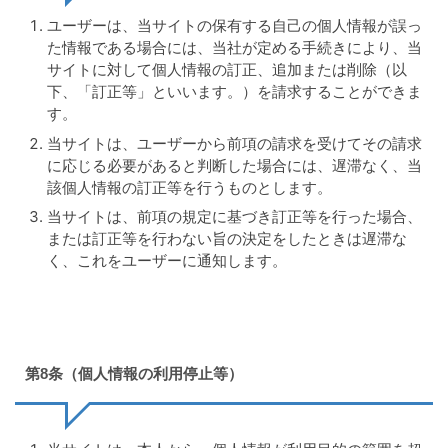
ユーザーは、当サイトの保有する自己の個人情報が誤っ
た情報である場合には、当社が定める手続きにより、当
サイトに対して個人情報の訂正、追加または削除（以
下、「訂正等」といいます。）を請求することができま
す。
当サイトは、ユーザーから前項の請求を受けてその請求
に応じる必要があると判断した場合には、遅滞なく、当
該個人情報の訂正等を行うものとします。
当サイトは、前項の規定に基づき訂正等を行った場合、
または訂正等を行わない旨の決定をしたときは遅滞な
く、これをユーザーに通知します。
第8条（個人情報の利用停止等）