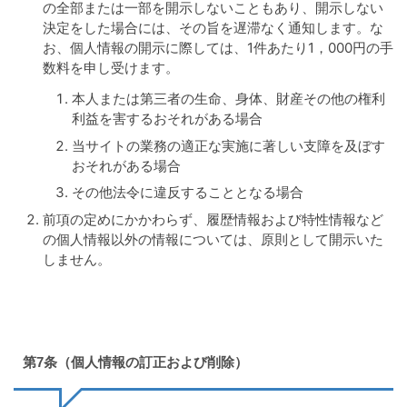
の全部または一部を開示しないこともあり、開示しない
決定をした場合には、その旨を遅滞なく通知します。な
お、個人情報の開示に際しては、1件あたり1，000円の手
数料を申し受けます。
本人または第三者の生命、身体、財産その他の権利
利益を害するおそれがある場合
当サイトの業務の適正な実施に著しい支障を及ぼす
おそれがある場合
その他法令に違反することとなる場合
前項の定めにかかわらず、履歴情報および特性情報など
の個人情報以外の情報については、原則として開示いた
しません。
第7条（個人情報の訂正および削除）