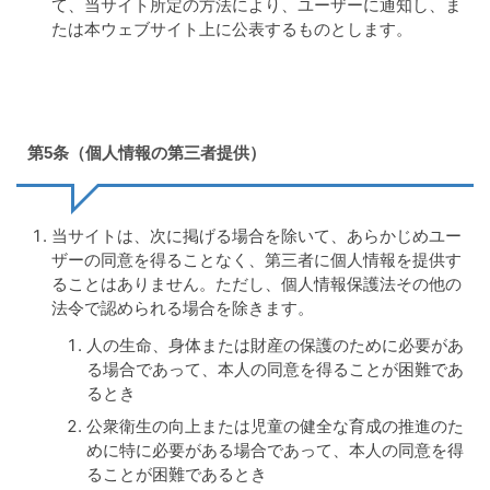
て、当サイト所定の方法により、ユーザーに通知し、ま
たは本ウェブサイト上に公表するものとします。
第5条（個人情報の第三者提供）
当サイトは、次に掲げる場合を除いて、あらかじめユー
ザーの同意を得ることなく、第三者に個人情報を提供す
ることはありません。ただし、個人情報保護法その他の
法令で認められる場合を除きます。
人の生命、身体または財産の保護のために必要があ
る場合であって、本人の同意を得ることが困難であ
るとき
公衆衛生の向上または児童の健全な育成の推進のた
めに特に必要がある場合であって、本人の同意を得
ることが困難であるとき