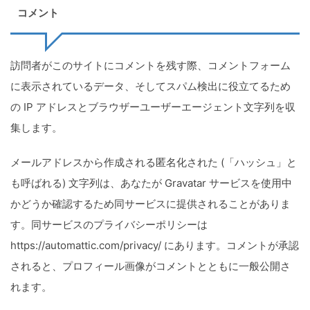
コメント
訪問者がこのサイトにコメントを残す際、コメントフォーム
に表示されているデータ、そしてスパム検出に役立てるため
の IP アドレスとブラウザーユーザーエージェント文字列を収
集します。
メールアドレスから作成される匿名化された (「ハッシュ」と
も呼ばれる) 文字列は、あなたが Gravatar サービスを使用中
かどうか確認するため同サービスに提供されることがありま
す。同サービスのプライバシーポリシーは
https://automattic.com/privacy/ にあります。コメントが承認
されると、プロフィール画像がコメントとともに一般公開さ
れます。