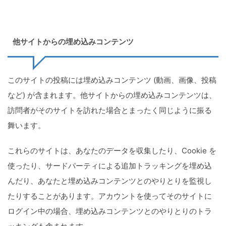
他サイトからの埋め込みコンテンツ
このサイトの投稿には埋め込みコンテンツ (動画、画像、投稿
など) が含まれます。他サイトからの埋め込みコンテンツは、
訪問者がそのサイトを訪れた場合とまったく同じように振る
舞います。
これらのサイトは、あなたのデータを収集したり、Cookie を
使ったり、サードパーティによる追加トラッキングを埋め込
んだり、あなたと埋め込みコンテンツとのやりとりを監視し
たりすることがあります。アカウントを使ってそのサイトに
ログイン中の場合、埋め込みコンテンツとのやりとりのトラ