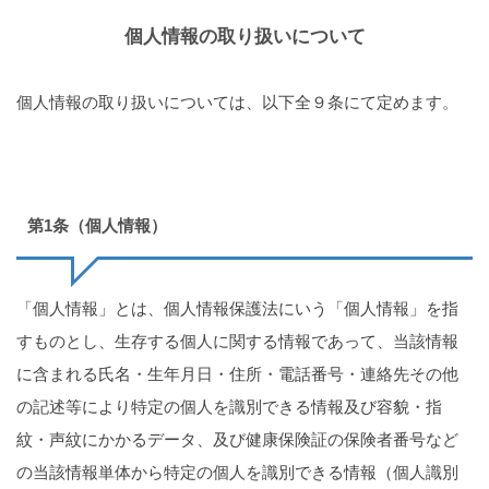
個人情報の取り扱いについて
個人情報の取り扱いについては、以下全９条にて定めます。
第1条（個人情報）
「個人情報」とは、個人情報保護法にいう「個人情報」を指
すものとし、生存する個人に関する情報であって、当該情報
に含まれる氏名・生年月日・住所・電話番号・連絡先その他
の記述等により特定の個人を識別できる情報及び容貌・指
紋・声紋にかかるデータ、及び健康保険証の保険者番号など
の当該情報単体から特定の個人を識別できる情報（個人識別