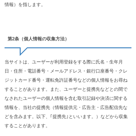
情報）を指します。
第2条（個人情報の収集方法）
当サイトは、ユーザーが利用登録をする際に氏名・生年月
日・住所・電話番号・メールアドレス・銀行口座番号・クレ
ジットカード番号・運転免許証番号などの個人情報をお尋ね
することがあります。また、ユーザーと提携先などとの間で
なされたユーザーの個人情報を含む取引記録や決済に関する
情報を、当社の提携先（情報提供元・広告主・広告配信先な
どを含みます。以下、｢提携先｣といいます。）などから収集
することがあります。