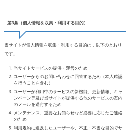
第3条（個人情報を収集・利用する目的）
当サイトが個人情報を収集・利用する目的は，以下のとおり
です。
当サイトサービスの提供・運営のため
ユーザーからのお問い合わせに回答するため（本人確認
を行うことを含む）
ユーザーが利用中のサービスの新機能、更新情報、キャ
ンペーン等及び当サイトが提供する他のサービスの案内
のメールを送付するため
メンテナンス、重要なお知らせなど必要に応じたご連絡
のため
利用規約に違反したユーザーや、不正・不当な目的でサ