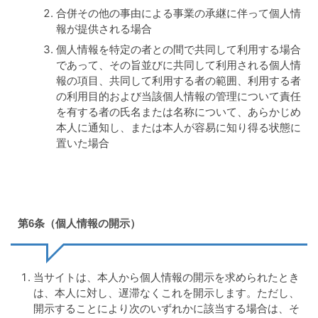
合併その他の事由による事業の承継に伴って個人情
報が提供される場合
個人情報を特定の者との間で共同して利用する場合
であって、その旨並びに共同して利用される個人情
報の項目、共同して利用する者の範囲、利用する者
の利用目的および当該個人情報の管理について責任
を有する者の氏名または名称について、あらかじめ
本人に通知し、または本人が容易に知り得る状態に
置いた場合
第6条（個人情報の開示）
当サイトは、本人から個人情報の開示を求められたとき
は、本人に対し、遅滞なくこれを開示します。ただし、
開示することにより次のいずれかに該当する場合は、そ