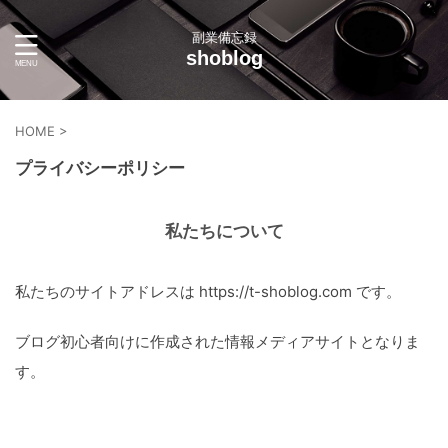
副業備忘録
shoblog
HOME
>
プライバシーポリシー
私たちについて
私たちのサイトアドレスは https://t-shoblog.com です。
ブログ初心者向けに作成された情報メディアサイトとなりま
す。