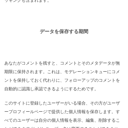
ッキングも含まれます。
データを保存する期間
あなたがコメントを残すと、コメントとそのメタデータが無
期限に保持されます。これは、モデレーションキューにコメ
ントを保持しておく代わりに、フォローアップのコメントを
自動的に認識し承認できるようにするためです。
このサイトに登録したユーザーがいる場合、その方がユーザ
ープロフィールページで提供した個人情報を保存します。す
べてのユーザーは自分の個人情報を表示、編集、削除するこ